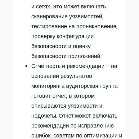
и сетях. Это может включать
сканирование уязвимостей,
тестирование на проникновение,
проверку конфигурации
безопасности и оценку
безопасности приложений.
Отчетность и рекомендации – на
основании результатов
мониторинга аудиторская группа
готовит отчет, в котором
описываются уязвимости и
недочеты. Отчет может включать
рекомендации по исправлению
ошибок, советам по оптимизации и