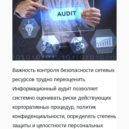
Важность контроля безопасности сетевых
ресурсов трудно переоценить.
Информационный аудит позволяет
системно оценивать риски действующих
корпоративных процедур, политик
конфиденциальности, определять степень
защиты и целостности персональных