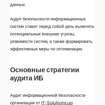
данных.
Аудит безопасности информационных
систем ставит перед собой цель выявлять
потенциальные внешние угрозы,
уязвимости систем, а также формировать
эффективные меры по оптимизации.
Основные стратегии
аудита ИБ
Аудит информационной безопасности
организации от
IT-Solutions.ua