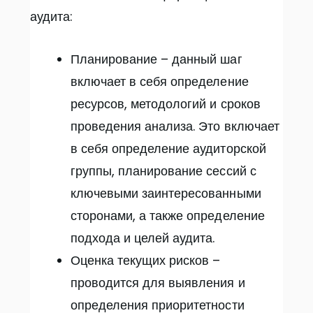
аудита:
Планирование – данный шаг
включает в себя определение
ресурсов, методологий и сроков
проведения анализа. Это включает
в себя определение аудиторской
группы, планирование сессий с
ключевыми заинтересованными
сторонами, а также определение
подхода и целей аудита.
Оценка текущих рисков –
проводится для выявления и
определения приоритетности