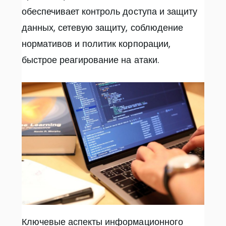
обеспечивает контроль доступа и защиту
данных, сетевую защиту, соблюдение
нормативов и политик корпорации,
быстрое реагирование на атаки.
Ключевые аспекты информационного