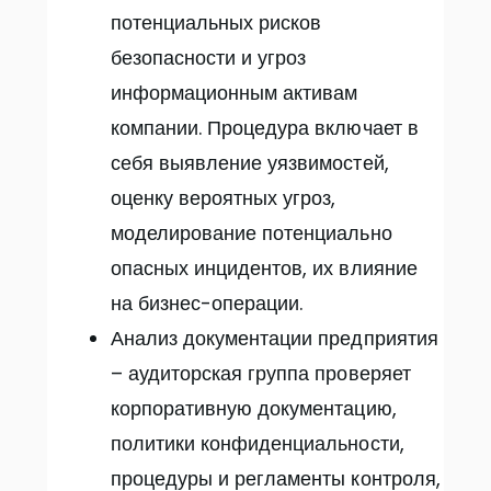
потенциальных рисков
безопасности и угроз
информационным активам
компании. Процедура включает в
себя выявление уязвимостей,
оценку вероятных угроз,
моделирование потенциально
опасных инцидентов, их влияние
на бизнес-операции.
Анализ документации предприятия
– аудиторская группа проверяет
корпоративную документацию,
политики конфиденциальности,
процедуры и регламенты контроля,