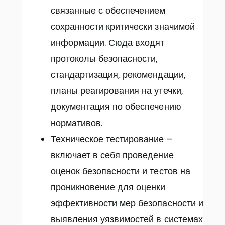
связанные с обеспечением
сохранности критически значимой
информации. Сюда входят
протоколы безопасности,
стандартизация, рекомендации,
планы реагирования на утечки,
документация по обеспечению
нормативов.
Техническое тестирование –
включает в себя проведение
оценок безопасности и тестов на
проникновение для оценки
эффективности мер безопасности и
выявления уязвимостей в системах