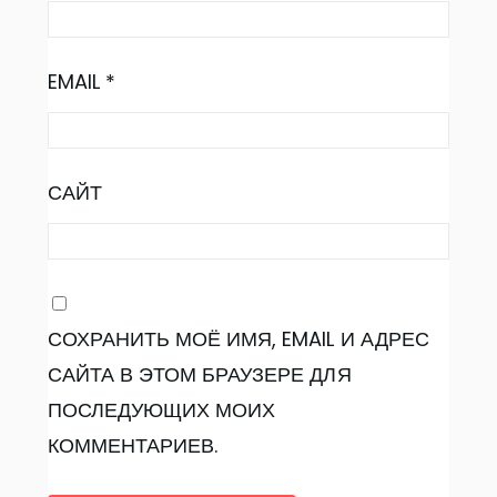
EMAIL
*
САЙТ
СОХРАНИТЬ МОЁ ИМЯ, EMAIL И АДРЕС
САЙТА В ЭТОМ БРАУЗЕРЕ ДЛЯ
ПОСЛЕДУЮЩИХ МОИХ
КОММЕНТАРИЕВ.