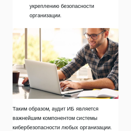
укреплению безопасности
организации.
Таким образом, аудит ИБ является
важнейшим компонентом системы
кибербезопасности любых организации.