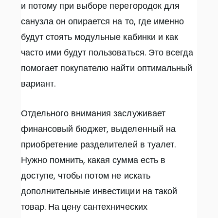
и потому при выборе перегородок для
санузла он опирается на то, где именно
будут стоять модульные кабинки и как
часто ими будут пользоваться. Это всегда
помогает покупателю найти оптимальный
вариант.
Отдельного внимания заслуживает
финансовый бюджет, выделенный на
приобретение разделителей в туалет.
Нужно помнить, какая сумма есть в
доступе, чтобы потом не искать
дополнительные инвестиции на такой
товар. На цену сантехнических