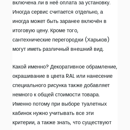
включена ли в неё оплата за установку.
Иногда сервис считается отдельно, а
иногда может быть заранее включён в
итоговую цену. Кроме того,
сантехнические перегородки (Харьков)
могут иметь различный внешний вид.
Какой именно? Декоративное обрамление,
окрашивание в цвета RAL или нанесение
специального рисунка также добавляет
немного к общей стоимости товара.
Именно потому при выборе туалетных
кабинок нужно учитывать все эти
критерии, а также знать, что существуют