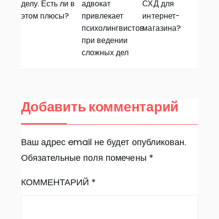
делу. Есть ли в
адвокат
СХД для
этом плюсы?
привлекает
интернет-
психолингвистов
магазина?
при ведении
сложных дел
Добавить комментарий
Ваш адрес email не будет опубликован.
Обязательные поля помечены
*
КОММЕНТАРИЙ
*