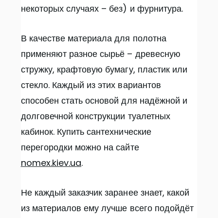
некоторых случаях – без) и фурнитура.
В качестве материала для полотна
применяют разное сырьё – древесную
стружку, крафтовую бумагу, пластик или
стекло. Каждый из этих вариантов
способен стать основой для надёжной и
долговечной конструкции туалетных
кабинок. Купить сантехнические
перегородки можно на сайте
nomex.kiev.ua
.
Не каждый заказчик заранее знает, какой
из материалов ему лучше всего подойдёт