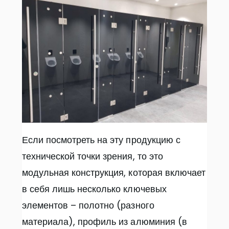
Если посмотреть на эту продукцию с
технической точки зрения, то это
модульная конструкция, которая включает
в себя лишь несколько ключевых
элементов – полотно (разного
материала), профиль из алюминия (в