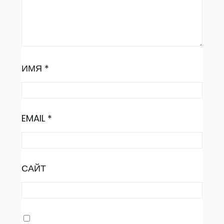
ИМЯ
*
EMAIL
*
САЙТ