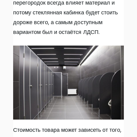
перегородок всегда влияет материал и
потому стеклянная кабинка будет стоить
дороже всего, а самым доступным
вариантом был и остаётся ЛДСП.
Стоимость товара может зависеть от того,