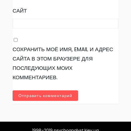
САЙТ
СОХРАНИТЬ МОЁ ИМЯ, EMAIL И АДРЕС
САЙТА В ЭТОМ БРАУЗЕРЕ ДЛЯ
ПОСЛЕДУЮЩИХ МОИХ
КОММЕНТАРИЕВ.
1998-2019 psychoanalyst.kiev.ua