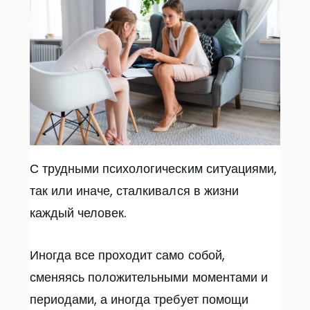
С трудными психологическим ситуациями,
так или иначе, сталкивался в жизни
каждый человек.
Иногда все проходит само собой,
сменяясь положительными моментами и
периодами, а иногда требует помощи