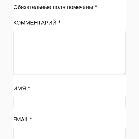
Обязательные поля помечены
*
КОММЕНТАРИЙ
*
ИМЯ
*
EMAIL
*