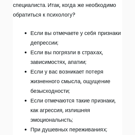
специалиста. Итак, когда же необходимо
обратиться к психологу?
Если вы отмечаете у себя признаки
депрессии;
Если вы погрязли в страхах,
зависимостях, апатии;
Если у вас возникает потеря
жизненного смысла, ощущение
безысходности;
Если отмечаются такие признаки,
как агрессия, излишняя
эмоциональнсть;
При душевных переживаниях;