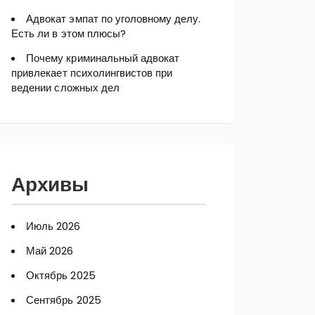
Адвокат эмпат по уголовному делу.
Есть ли в этом плюсы?
Почему криминальный адвокат
привлекает психолингвистов при
ведении сложных дел
Архивы
Июль 2026
Май 2026
Октябрь 2025
Сентябрь 2025