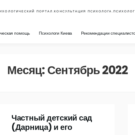
ИХОЛОГИЧЕСКИЙ ПОРТАЛ.КОНСУЛЬТАЦИЯ ПСИХОЛОГА.ПСИХОЛОГ
ическая помощь
Психологи Киева
Рекомендации специалист
Месяц:
Сентябрь 2022
Частный детский сад
(Дарница) и его