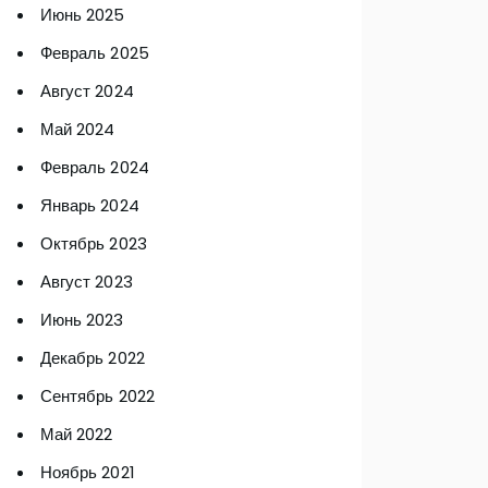
Июнь 2025
Февраль 2025
Август 2024
Май 2024
Февраль 2024
Январь 2024
Октябрь 2023
Август 2023
Июнь 2023
Декабрь 2022
Сентябрь 2022
Май 2022
Ноябрь 2021