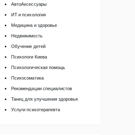
АвтоАксессуары
ИТ и психология
Медицина и здоровье
Недвижимость
Обучение детей
Психологи Киева
Психологическая помощь
Психосоматика
Рекомендации специалистов
Танец для улучшения здоровья
Услуги психотерапевта