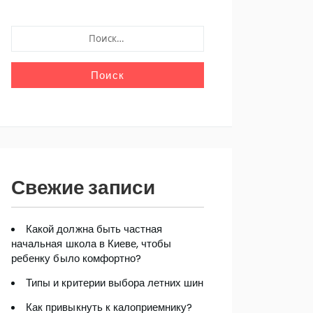
НАЙТИ:
Свежие записи
Какой должна быть частная
начальная школа в Киеве, чтобы
ребенку было комфортно?
Типы и критерии выбора летних шин
Как привыкнуть к калоприемнику?