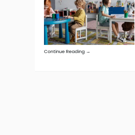
Continue Reading →