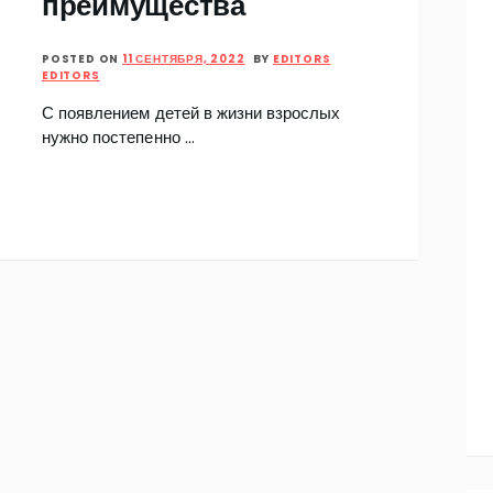
преимущества
POSTED ON
11 СЕНТЯБРЯ, 2022
BY
EDITORS
EDITORS
С появлением детей в жизни взрослых
нужно постепенно …