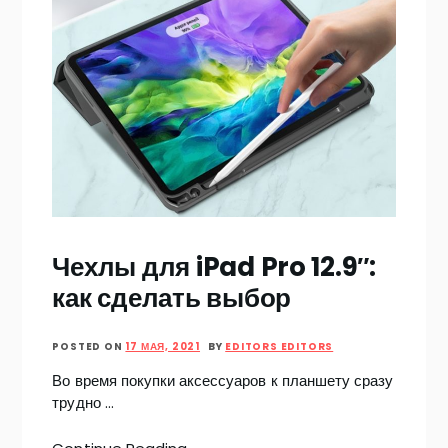
Чехлы для iPad Pro 12.9″:
как сделать выбор
POSTED ON
17 МАЯ, 2021
BY
EDITORS EDITORS
Во время покупки аксессуаров к планшету сразу
трудно …