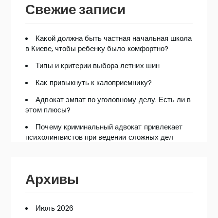
Свежие записи
Какой должна быть частная начальная школа
в Киеве, чтобы ребенку было комфортно?
Типы и критерии выбора летних шин
Как привыкнуть к калоприемнику?
Адвокат эмпат по уголовному делу. Есть ли в
этом плюсы?
Почему криминальный адвокат привлекает
психолингвистов при ведении сложных дел
Архивы
Июль 2026