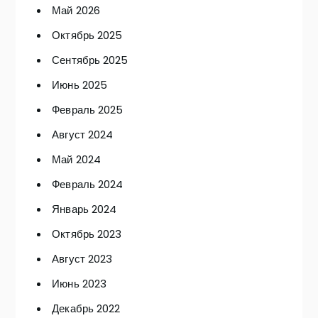
Май 2026
Октябрь 2025
Сентябрь 2025
Июнь 2025
Февраль 2025
Август 2024
Май 2024
Февраль 2024
Январь 2024
Октябрь 2023
Август 2023
Июнь 2023
Декабрь 2022