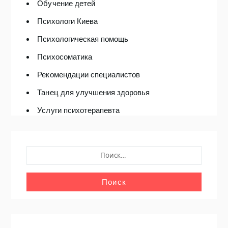
Обучение детей
Психологи Киева
Психологическая помощь
Психосоматика
Рекомендации специалистов
Танец для улучшения здоровья
Услуги психотерапевта
НАЙТИ: