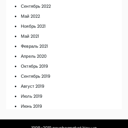
Сентябрь 2022
Май 2022
Ноябрь 2021
Май 2021
Февраль 2021
Апрель 2020
Октябрь 2019
Сентябрь 2019
Август 2019
Июль 2019
Июнь 2019
1998-2019 psychoanalyst.kiev.ua