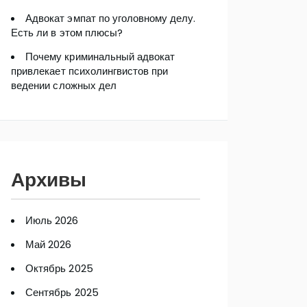
Адвокат эмпат по уголовному делу.
Есть ли в этом плюсы?
Почему криминальный адвокат
привлекает психолингвистов при
ведении сложных дел
Архивы
Июль 2026
Май 2026
Октябрь 2025
Сентябрь 2025