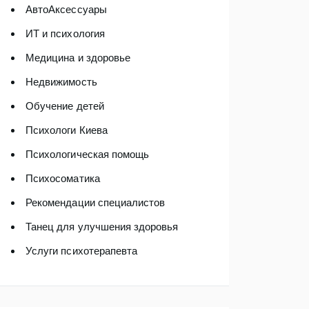
АвтоАксессуары
ИТ и психология
Медицина и здоровье
Недвижимость
Обучение детей
Психологи Киева
Психологическая помощь
Психосоматика
Рекомендации специалистов
Танец для улучшения здоровья
Услуги психотерапевта