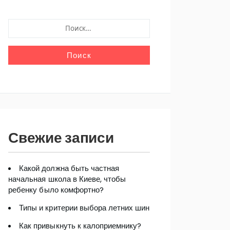
НАЙТИ:
Свежие записи
Какой должна быть частная
начальная школа в Киеве, чтобы
ребенку было комфортно?
Типы и критерии выбора летних шин
Как привыкнуть к калоприемнику?