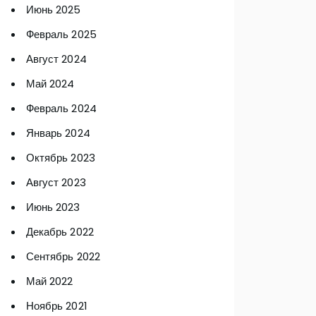
Июнь 2025
Февраль 2025
Август 2024
Май 2024
Февраль 2024
Январь 2024
Октябрь 2023
Август 2023
Июнь 2023
Декабрь 2022
Сентябрь 2022
Май 2022
Ноябрь 2021