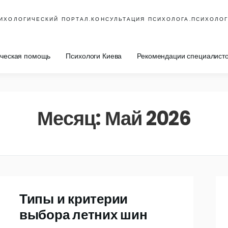
ИХОЛОГИЧЕСКИЙ ПОРТАЛ.КОНСУЛЬТАЦИЯ ПСИХОЛОГА.ПСИХОЛОГ
ическая помощь
Психологи Киева
Рекомендации специалист
Месяц:
Май 2026
Типы и критерии
выбора летних шин