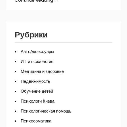
Continue Reading →
Рубрики
АвтоАксессуары
ИТ и психология
Медицина и здоровье
Недвижимость
Обучение детей
Психологи Киева
Психологическая помощь
Психосоматика