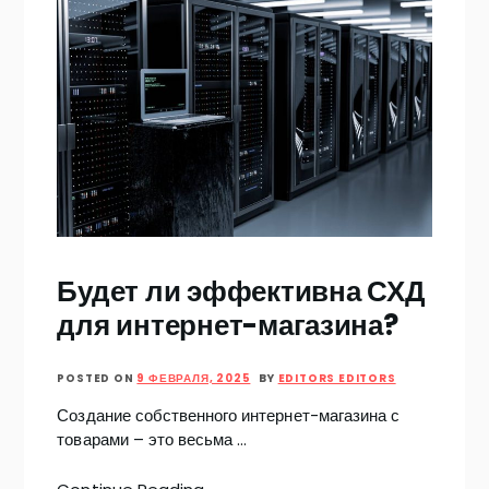
Будет ли эффективна СХД
для интернет-магазина?
POSTED ON
9 ФЕВРАЛЯ, 2025
BY
EDITORS EDITORS
Создание собственного интернет-магазина с
товарами – это весьма …