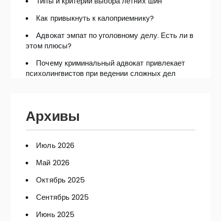
Типы и критерии выбора летних шин
Как привыкнуть к калоприемнику?
Адвокат эмпат по уголовному делу. Есть ли в
этом плюсы?
Почему криминальный адвокат привлекает
психолингвистов при ведении сложных дел
Архивы
Июль 2026
Май 2026
Октябрь 2025
Сентябрь 2025
Июнь 2025