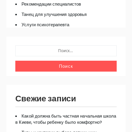
Рекомендации специалистов
Танец для улучшения здоровья
Услуги психотерапевта
НАЙТИ:
Свежие записи
Какой должна быть частная начальная школа
в Киеве, чтобы ребенку было комфортно?