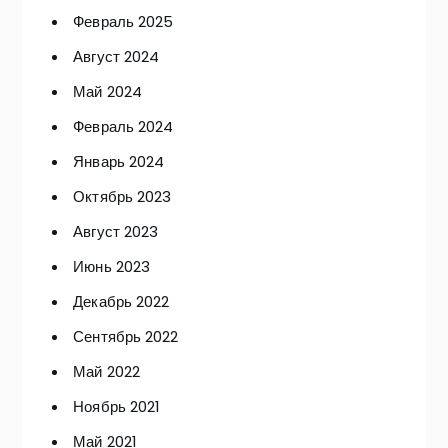
Февраль 2025
Август 2024
Май 2024
Февраль 2024
Январь 2024
Октябрь 2023
Август 2023
Июнь 2023
Декабрь 2022
Сентябрь 2022
Май 2022
Ноябрь 2021
Май 2021