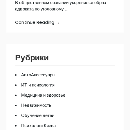
В общественном сознании укоренился образ
адвоката по уголовному …
Continue Reading →
Рубрики
АвтоАксессуары
ИТ и психология
Медицина и здоровье
Недвижимость
Обучение детей
Психологи Киева