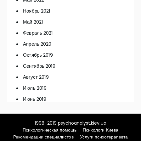
Ноябрь 2021
Май 2021
Февраль 2021
Апрель 2020
Октябрь 2019
Сентябрь 2019
Август 2019
Июль 2019
Июнь 2019
1998-2019 psychoanalyst.kiev.ua
Психологическая помощь
Психологи Киева
Рекомендации специалистов
Услуги психотерапевта