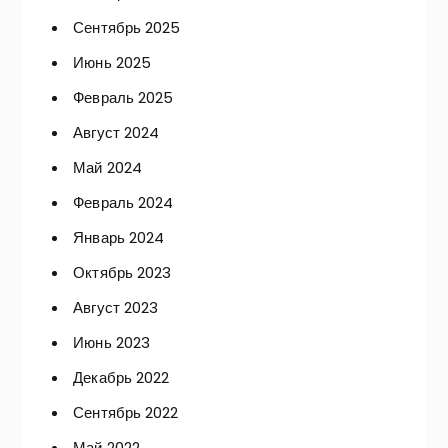
Сентябрь 2025
Июнь 2025
Февраль 2025
Август 2024
Май 2024
Февраль 2024
Январь 2024
Октябрь 2023
Август 2023
Июнь 2023
Декабрь 2022
Сентябрь 2022
Май 2022