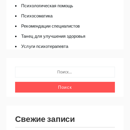
Психологическая помощь
Психосоматика
Рекомендации специалистов
Танец для улучшения здоровья
Услуги психотерапевта
НАЙТИ:
Свежие записи