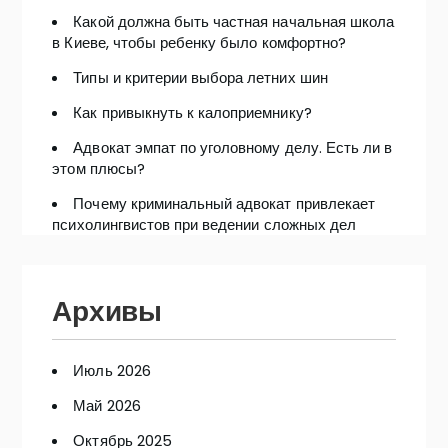
Какой должна быть частная начальная школа
в Киеве, чтобы ребенку было комфортно?
Типы и критерии выбора летних шин
Как привыкнуть к калоприемнику?
Адвокат эмпат по уголовному делу. Есть ли в
этом плюсы?
Почему криминальный адвокат привлекает
психолингвистов при ведении сложных дел
Архивы
Июль 2026
Май 2026
Октябрь 2025